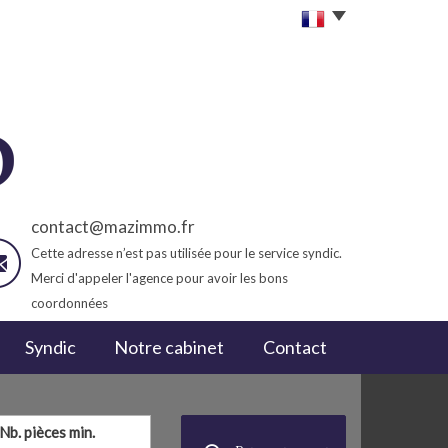
contact@mazimmo.fr
Cette adresse n’est pas utilisée pour le service syndic.
Merci d'appeler l'agence pour avoir les bons
coordonnées
Syndic
Notre cabinet
Contact