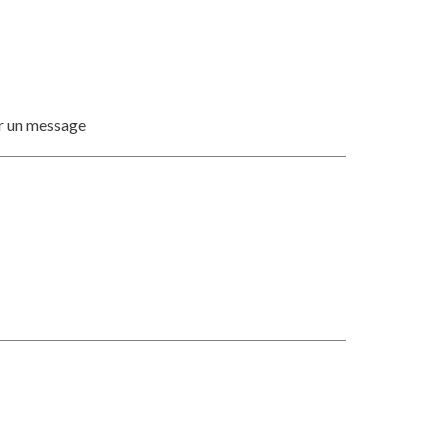
er un message