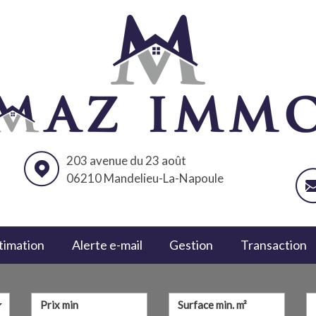
203 avenue du 23 août
06210 Mandelieu-La-Napoule
stimation
Alerte e-mail
Gestion
Transaction