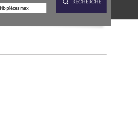
Recherche