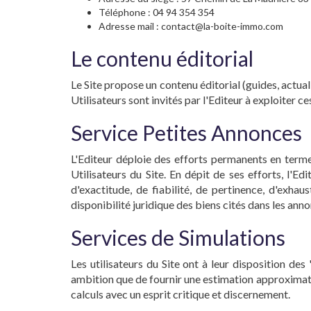
Téléphone : 04 94 354 354
Adresse mail : contact@la-boite-immo.com
Le contenu éditorial
Le Site propose un contenu éditorial (guides, actual
Utilisateurs sont invités par l'Editeur à exploiter c
Service Petites Annonces
L'Editeur déploie des efforts permanents en terme
Utilisateurs du Site. En dépit de ses efforts, l'
d'exactitude, de fiabilité, de pertinence, d'exhau
disponibilité juridique des biens cités dans les ann
Services de Simulations
Les utilisateurs du Site ont à leur disposition de
ambition que de fournir une estimation approximativ
calculs avec un esprit critique et discernement.