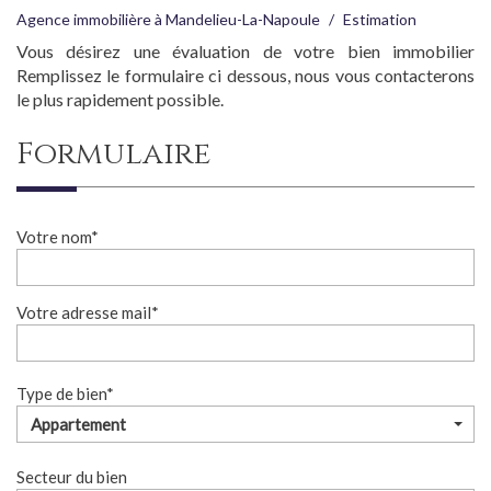
Agence immobilière à Mandelieu-La-Napoule
Estimation
Vous désirez une évaluation de votre bien immobilier
Remplissez le formulaire ci dessous, nous vous contacterons
le plus rapidement possible.
formulaire
Votre nom*
Votre adresse mail*
Type de bien*
Appartement
Secteur du bien