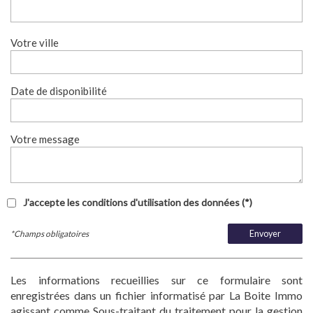
Votre ville
Date de disponibilité
Votre message
J'accepte les conditions d'utilisation des données (*)
*Champs obligatoires
Envoyer
Les informations recueillies sur ce formulaire sont
enregistrées dans un fichier informatisé par La Boite Immo
agissant comme Sous-traitant du traitement pour la gestion