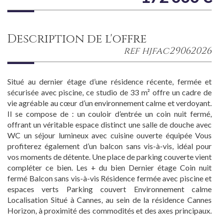
description de l'offre
ref hjfac29062026
Situé au dernier étage d’une résidence récente, fermée et
sécurisée avec piscine, ce studio de 33 m² offre un cadre de
vie agréable au cœur d’un environnement calme et verdoyant.
Il se compose de : un couloir d’entrée un coin nuit fermé,
offrant un véritable espace distinct une salle de douche avec
WC un séjour lumineux avec cuisine ouverte équipée Vous
profiterez également d’un balcon sans vis-à-vis, idéal pour
vos moments de détente. Une place de parking couverte vient
compléter ce bien. Les + du bien Dernier étage Coin nuit
fermé Balcon sans vis-à-vis Résidence fermée avec piscine et
espaces verts Parking couvert Environnement calme
Localisation Situé à Cannes, au sein de la résidence Cannes
Horizon, à proximité des commodités et des axes principaux.