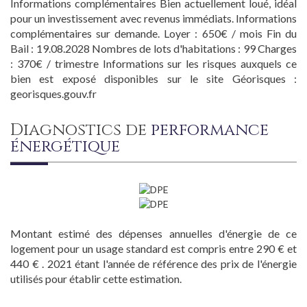
Informations complémentaires Bien actuellement loué, idéal
pour un investissement avec revenus immédiats. Informations
complémentaires sur demande. Loyer : 650€ / mois Fin du
Bail : 19.08.2028 Nombres de lots d'habitations : 99 Charges
: 370€ / trimestre Informations sur les risques auxquels ce
bien est exposé disponibles sur le site Géorisques :
georisques.gouv.fr
diagnostics de
performance
énergétique
Montant estimé des dépenses annuelles d'énergie de ce
logement pour un usage standard est compris entre 290 € et
440 € . 2021 étant l'année de référence des prix de l'énergie
utilisés pour établir cette estimation.