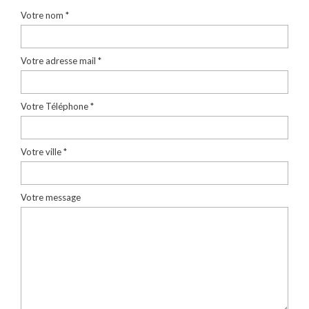
Votre nom *
Votre adresse mail *
Votre Téléphone *
Votre ville *
Votre message